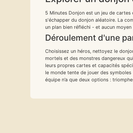
5 Minutes Donjon est un jeu de cartes 
s'échapper du donjon aléatoire. La comm
un plan bien réfléchi - et aucun moyen 
Déroulement d'une par
Choisissez un héros, nettoyez le donjo
mortels et des monstres dangereux qui
leurs propres cartes et capacités spéci
le monde tente de jouer des symboles 
équipe n’a que deux options : triomphe