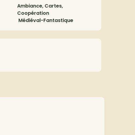
Ambiance, Cartes,
Coopération
Médiéval-Fantastique