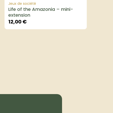
Jeux de société
Life of the Amazonia – mini-
extension
12,00
€