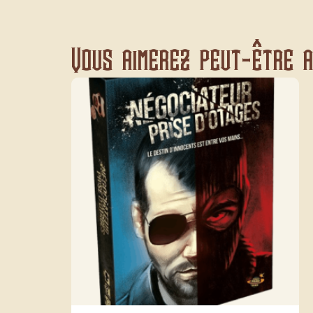
Vous aimerez peut-être au