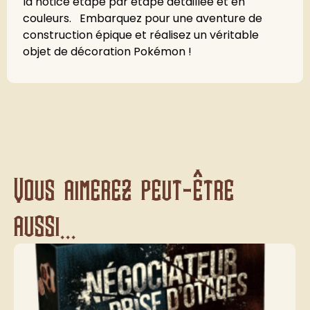
la notice étape par étape détaillée et en
couleurs. Embarquez pour une aventure de
construction épique et réalisez un véritable
objet de décoration Pokémon !
Vous aimerez peut-être
aussi...