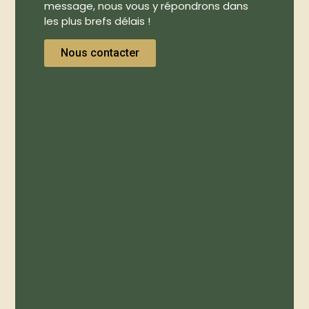
message, nous vous y répondrons dans
les plus brefs délais !
Nous contacter