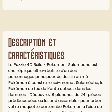
Description et
caractéristiques
Le Puzzle 4D Build - Pokémon : Salamèche est
une réplique ultra-réaliste d'un des
personnages principaux du dessin animé
Pokémon à construire soi-même : Salamèche, le
Pokémon de feu de Kanto debout dans les
flammes. Découvrez 8 planches de 241 pièces
prédécoupées au laser à assembler pour créer
votre maquette cartonnée Pokémon à l'aide de