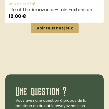
Jeux de société
Life of the Amazonia – mini-extension
12,00
€
Voir tous nos jeux
Une question ?
Vous avez une question à propos de la
boutique ou du café, envoyez nous un