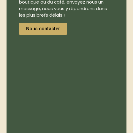
boutique ou du café, envoyez nous un
message, nous vous y répondrons dans
les plus brefs délais !
Nous contacter