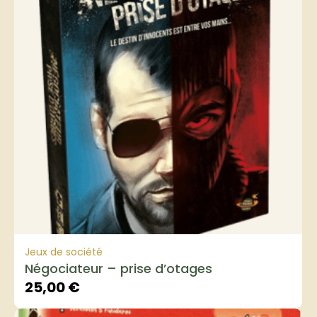
Jeux de société
Négociateur – prise d’otages
25,00
€