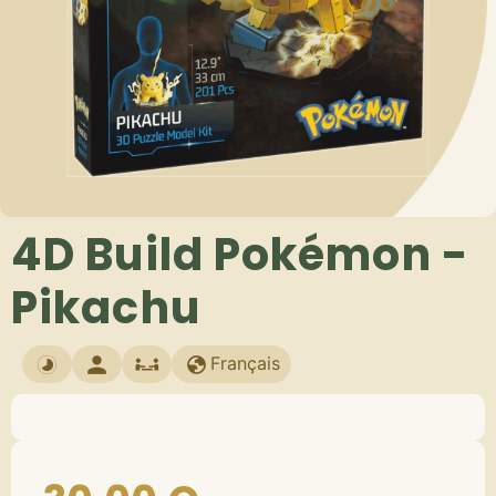
4D Build Pokémon -
Pikachu
Français