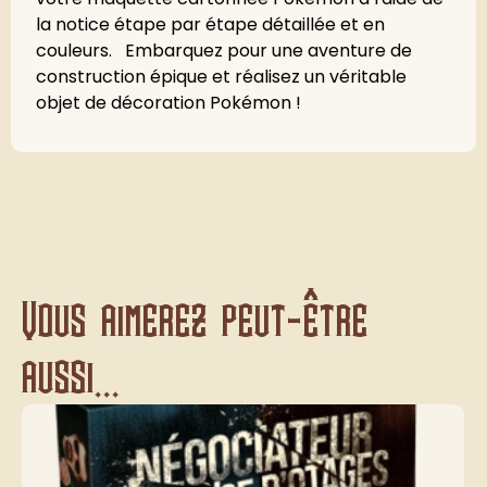
la notice étape par étape détaillée et en
couleurs. Embarquez pour une aventure de
construction épique et réalisez un véritable
objet de décoration Pokémon !
Vous aimerez peut-être
aussi...