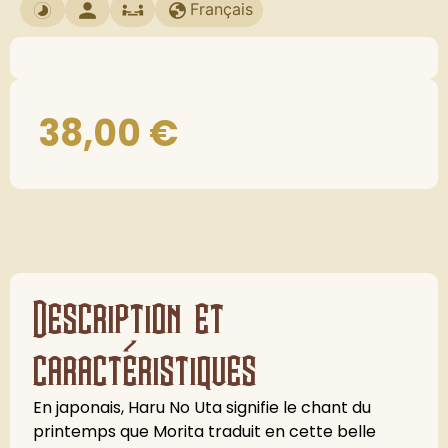
Français
38,00
€
Description et
caractéristiques
En japonais, Haru No Uta signifie le chant du
printemps que Morita traduit en cette belle