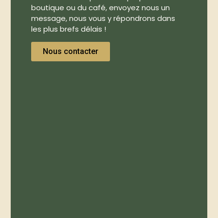
boutique ou du café, envoyez nous un
message, nous vous y répondrons dans
les plus brefs délais !
Nous contacter