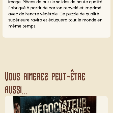
image. Pièces de puzzle solides de haute qualité.
Fabriqué à partir de carton recyclé et imprimé
avec de l’encre végétale. Ce puzzle de qualité
supérieure ravira et éduquera tout le monde en
même temps.
Vous aimerez peut-être
aussi...