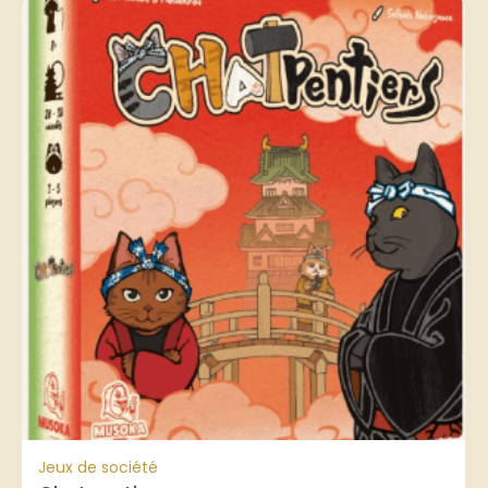
Jeux de société