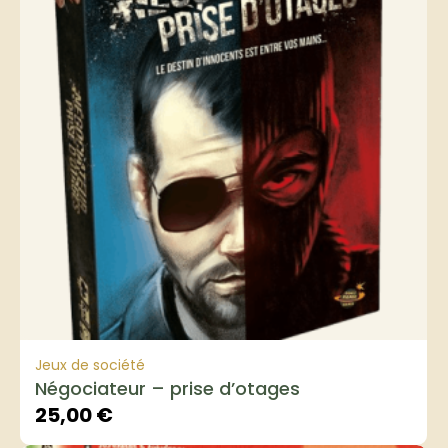
Jeux de société
Négociateur – prise d’otages
25,00
€