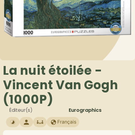
La nuit étoilée -
Vincent Van Gogh
(1000P)
Éditeur(s)
Eurographics
Français