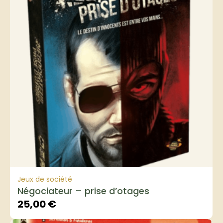
Jeux de société
Négociateur – prise d’otages
25,00
€