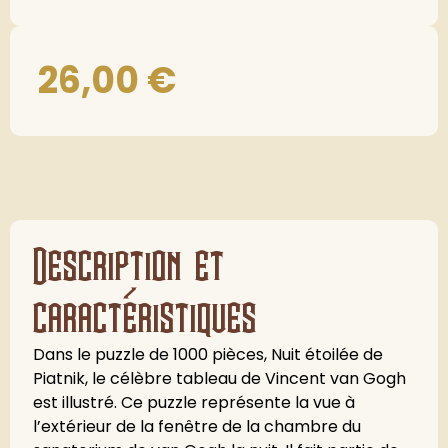
26,00
€
Description et
caractéristiques
Dans le puzzle de 1000 pièces, Nuit étoilée de
Piatnik, le célèbre tableau de Vincent van Gogh
est illustré. Ce puzzle représente la vue à
l’extérieur de la fenêtre de la chambre du