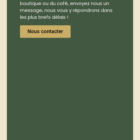
boutique ou du café, envoyez nous un
message, nous vous y répondrons dans
les plus brefs délais !
Nous contacter