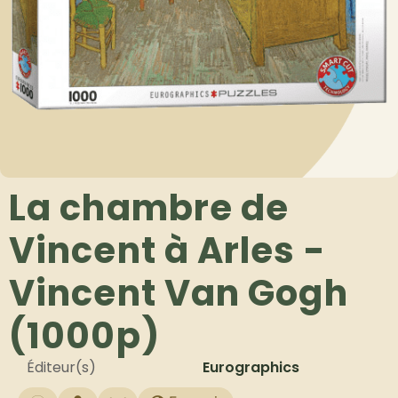
La chambre de
Vincent à Arles -
Vincent Van Gogh
(1000p)
Éditeur(s)
Eurographics