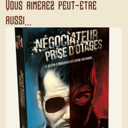
Vous aimerez peut-être
aussi...