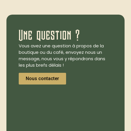
Une question ?
Vous avez une question à propos de la
boutique ou du café, envoyez nous un
message, nous vous y répondrons dans
les plus brefs délais !
Nous contacter