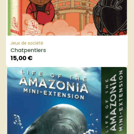
Jeux de société
Chatpentiers
15,00
€