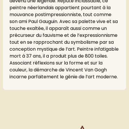
devenu une légende. Réputé inclassable, ce
peintre néerlandais appartient pourtant à la
mouvance postimpressionniste, tout comme
son ami Paul Gauguin. Avec sa palette vive et sa
touche exaltée, il apparaît aussi comme un
précurseur du fauvisme et de l’expressionnisme
tout en se rapprochant du symbolisme par sa
conception mystique de l’art. Peintre infatigable
mort à 37 ans, il a produit plus de 800 toiles.
Associant réflexions sur la forme et sur la
couleur, la démarche de Vincent Van Gogh
incarne parfaitement le génie de l’art moderne.