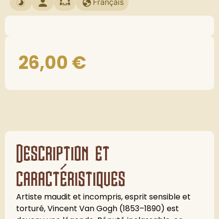
Français
26,00
€
Description et
caractéristiques
Artiste maudit et incompris, esprit sensible et
torturé, Vincent Van Gogh (1853–1890) est