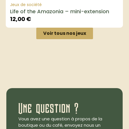
Jeux de société
Life of the Amazonia – mini-extension
12,00
€
Voir tous nos jeux
Une question ?
Vous avez une question à propos de la
boutique ou du café, envoyez nous un