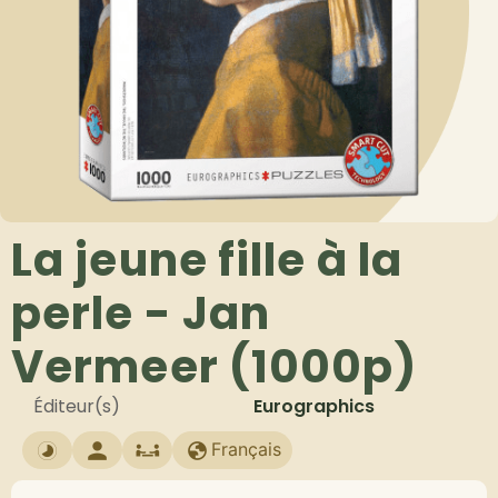
La jeune fille à la
perle - Jan
Vermeer (1000p)
Éditeur(s)
Eurographics
Français