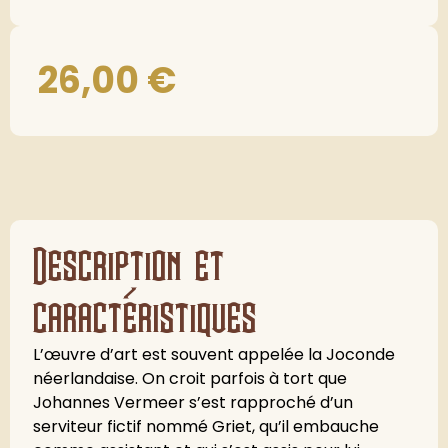
26,00
€
Description et
caractéristiques
L’œuvre d’art est souvent appelée la Joconde
néerlandaise. On croit parfois à tort que
Johannes Vermeer s’est rapproché d’un
serviteur fictif nommé Griet, qu’il embauche