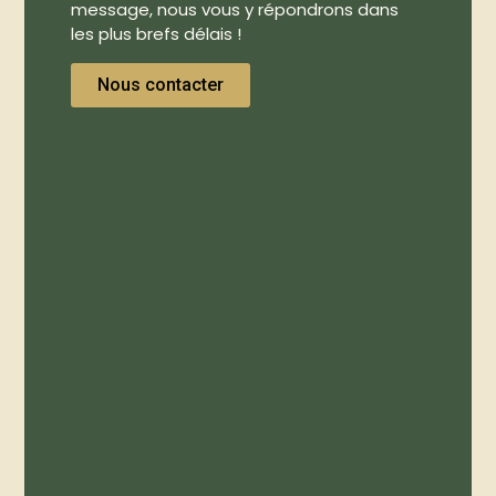
message, nous vous y répondrons dans
les plus brefs délais !
Nous contacter