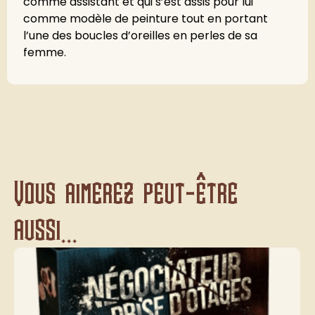
comme assistant et qui s’est assis pour lui
comme modèle de peinture tout en portant
l’une des boucles d’oreilles en perles de sa
femme.
Vous aimerez peut-être
aussi...