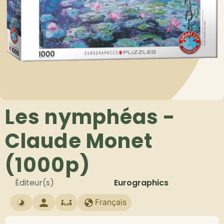
Les nymphéas -
Claude Monet
(1000p)
Éditeur(s)
Eurographics
Français