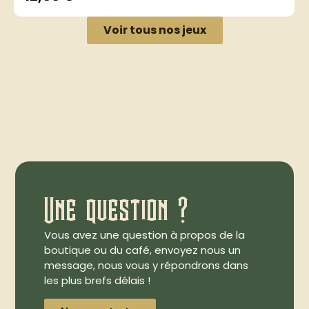
Voir tous nos jeux
Une question ?
Vous avez une question à propos de la
boutique ou du café, envoyez nous un
message, nous vous y répondrons dans
les plus brefs délais !