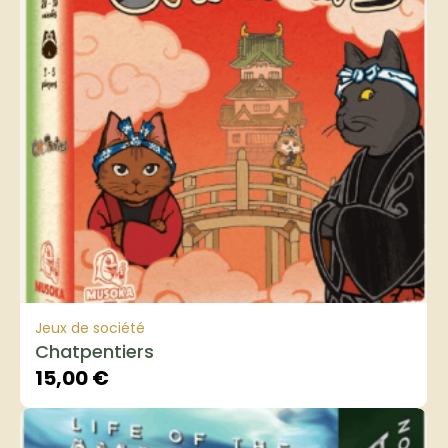
Jeux de société
Chatpentiers
15,00
€