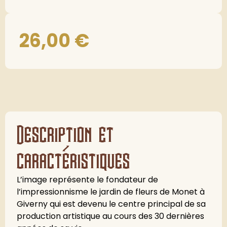
26,00
€
Description et
caractéristiques
L’image représente le fondateur de
l’impressionnisme le jardin de fleurs de Monet à
Giverny qui est devenu le centre principal de sa
production artistique au cours des 30 dernières