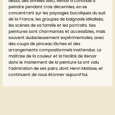
début des années 1880, Renoir a continué à
peindre pendant trois décennies, en se
concentrant sur les paysages bucoliques du sud
de la France, les groupes de baignade idéalisés,
les scènes de sa famille et les portraits. Ses
peintures sont charmantes et accessibles, mais
souvent audacieusement expérimentales, avec
des coups de pinceau lâches et des
arrangements compositionnels inattendus. La
maîtrise de la couleur et la facilité de Renoir
dans le maniement de la peinture lui ont valu
l’admiration de ses pairs, dont Henri Matisse, et
continuent de nous étonner aujourd’hui.