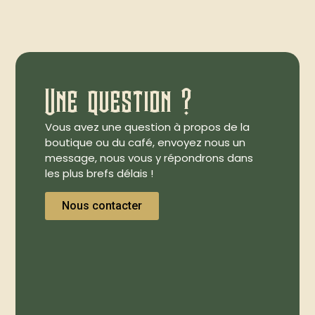
Une question ?
Vous avez une question à propos de la
boutique ou du café, envoyez nous un
message, nous vous y répondrons dans
les plus brefs délais !
Nous contacter