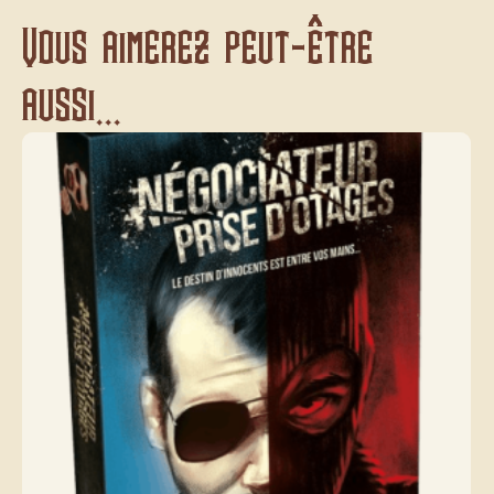
Vous aimerez peut-être
aussi...