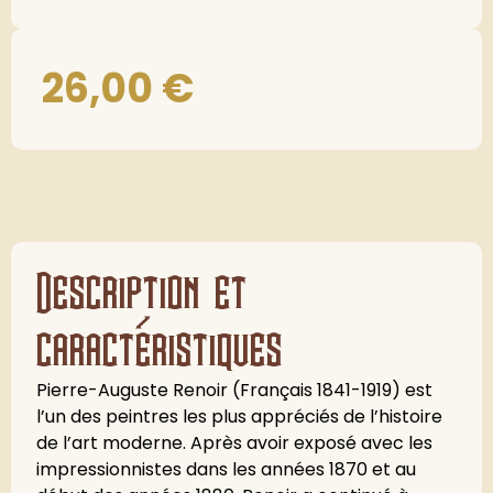
26,00
€
Description et
caractéristiques
Pierre-Auguste Renoir (Français 1841-1919) est
l’un des peintres les plus appréciés de l’histoire
de l’art moderne. Après avoir exposé avec les
impressionnistes dans les années 1870 et au