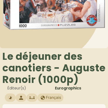
Le déjeuner des
canotiers - Auguste
Renoir (1000p)
Éditeur(s)
Eurographics
Français