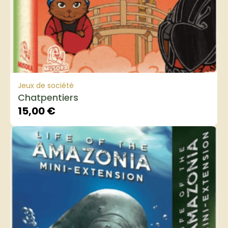
Jeux de société
Chatpentiers
15,00
€